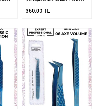
360.00
TL