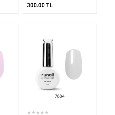
300.00
TL
★★★★★