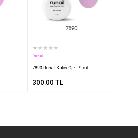
★★★★★
Runail
7890 Runail Kalıcı Oje - 9 ml
300.00
TL