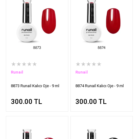
★★★★★
★★★★★
Runail
Runail
8873 Runail Kalıcı Oje - 9 ml
8874 Runail Kalıcı Oje - 9 ml
300.00
TL
300.00
TL