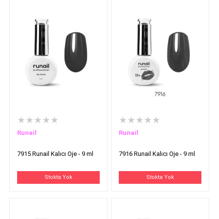
★★★★★
★★★★★
Runail
Runail
7915 Runail Kalıcı Oje - 9 ml
7916 Runail Kalıcı Oje - 9 ml
Stokta Yok
Stokta Yok