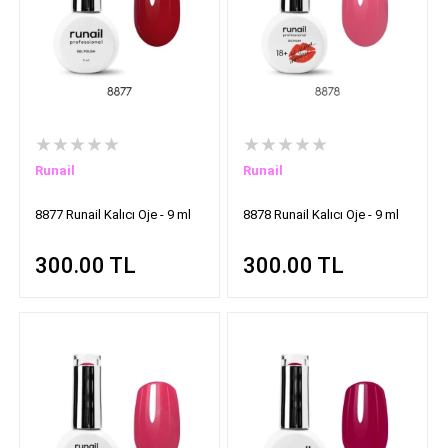
★★★★★
★★★★★
Runail
Runail
8877 Runail Kalıcı Oje - 9 ml
8878 Runail Kalıcı Oje - 9 ml
300.00
TL
300.00
TL