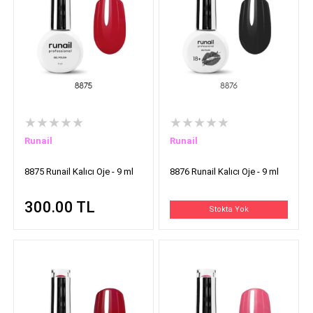
★★★★★
★★★★★
Runail
Runail
8875 Runail Kalıcı Oje - 9 ml
8876 Runail Kalıcı Oje - 9 ml
300.00
TL
Stokta Yok