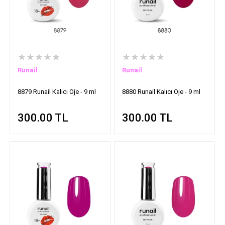
★★★★★
★★★★★
Runail
Runail
8879 Runail Kalıcı Oje - 9 ml
8880 Runail Kalıcı Oje - 9 ml
300.00
TL
300.00
TL