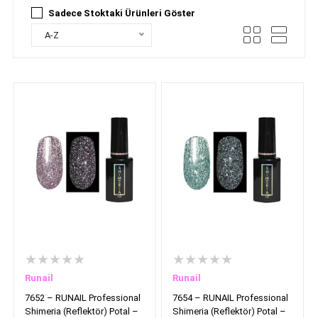
Sadece Stoktaki Ürünleri Göster
A-Z
★★★★★
★★★★★
Runail
Runail
7652 – RUNAIL Professional
7654 – RUNAIL Professional
Shimeria (Reflektör) Potal –
Shimeria (Reflektör) Potal –