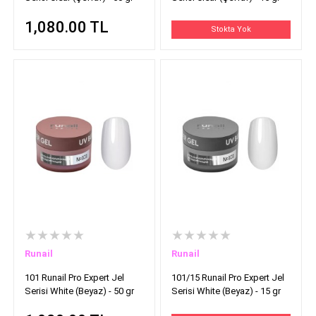
1,080.00
TL
Stokta Yok
★★★★★
★★★★★
Runail
Runail
101 Runail Pro Expert Jel
101/15 Runail Pro Expert Jel
Serisi White (Beyaz) - 50 gr
Serisi White (Beyaz) - 15 gr