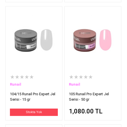
★★★★★
★★★★★
Runail
Runail
104/15 Runail Pro Expert Jel
105 Runail Pro Expert Jel
Serisi - 15 gr
Serisi - 50 gr
1,080.00
TL
Stokta Yok