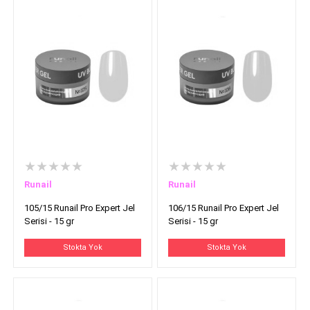
★★★★★
★★★★★
Runail
Runail
105/15 Runail Pro Expert Jel
106/15 Runail Pro Expert Jel
Serisi - 15 gr
Serisi - 15 gr
Stokta Yok
Stokta Yok