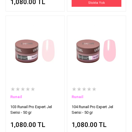
1,080.00
TL
Stokta Yok
★★★★★
★★★★★
Runail
Runail
103 Runail Pro Expert Jel
104 Runail Pro Expert Jel
Serisi - 50 gr
Serisi - 50 gr
1,080.00
TL
1,080.00
TL