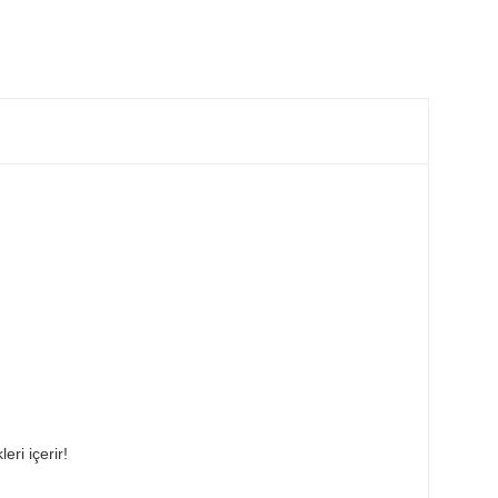
eri içerir!