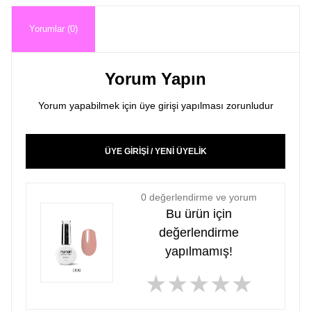
Yorumlar (0)
Yorum Yapın
Yorum yapabilmek için üye girişi yapılması zorunludur
ÜYE GİRİŞİ / YENİ ÜYELİK
0 değerlendirme ve yorum
Bu ürün için
değerlendirme
yapılmamış!
★
★
★
★
★