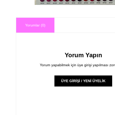
Yorumlar (0)
Yorum Yapın
Yorum yapabilmek için üye girişi yapılması zo
ÜYE GİRİŞİ / YENİ ÜYELİK