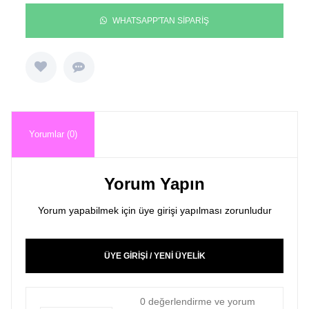
WHATSAPP'TAN SİPARİŞ
Yorumlar (0)
Yorum Yapın
Yorum yapabilmek için üye girişi yapılması zorunludur
ÜYE GİRİŞİ / YENİ ÜYELİK
0 değerlendirme ve yorum